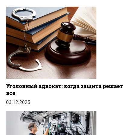
Уголовный адвокат: когда защита решает
все
03.12.2025