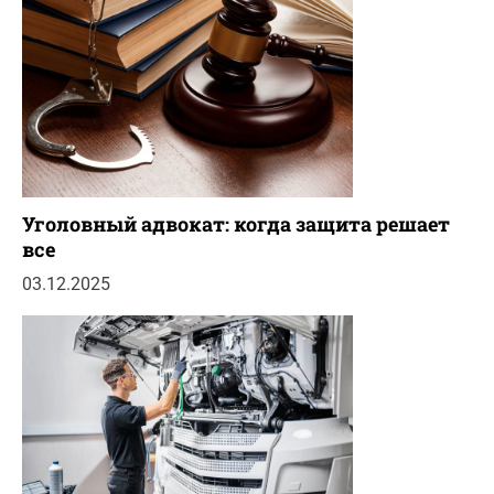
Уголовный адвокат: когда защита решает
все
03.12.2025