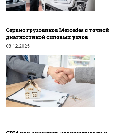
Сервис грузовиков Mercedes с точной
диагностикой силовых узлов
03.12.2025
CRM для агентства недвижимости и