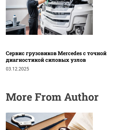
Сервис грузовиков Mercedes с точной
диагностикой силовых узлов
03.12.2025
More From Author