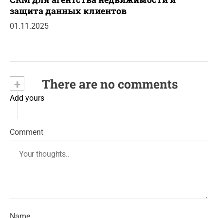
защита данных клиентов
01.11.2025
+
There are no comments
Add yours
Comment
Name