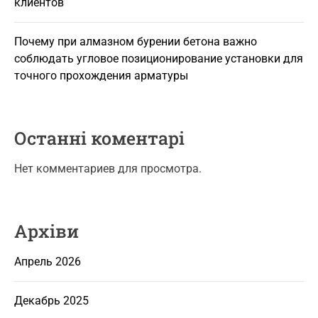
клиентов
Почему при алмазном бурении бетона важно
соблюдать угловое позиционирование установки для
точного прохождения арматуры
Останні коментарі
Нет комментариев для просмотра.
Архіви
Апрель 2026
Декабрь 2025