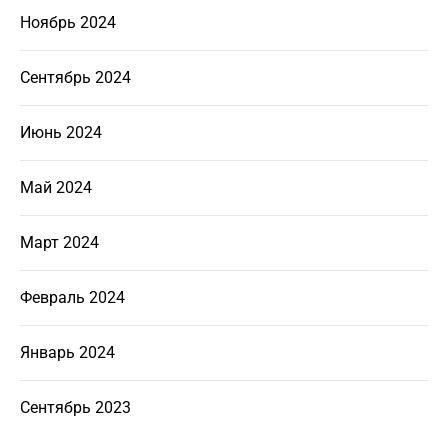
Ноябрь 2024
Сентябрь 2024
Июнь 2024
Май 2024
Март 2024
Февраль 2024
Январь 2024
Сентябрь 2023