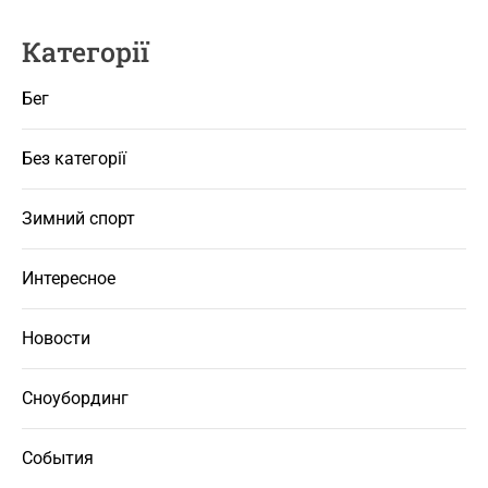
Категорії
Бег
Без категорії
Зимний спорт
Интересное
Новости
Сноубординг
События