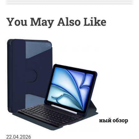
You May Also Like
Чехлы для iPad 11 (A16) 2025: полный обзор
популярных новинок
22.04.2026