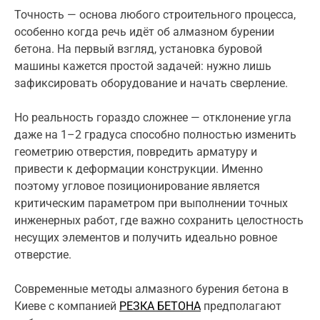
Точность — основа любого строительного процесса,
особенно когда речь идёт об алмазном бурении
бетона. На первый взгляд, установка буровой
машины кажется простой задачей: нужно лишь
зафиксировать оборудование и начать сверление.
Но реальность гораздо сложнее — отклонение угла
даже на 1–2 градуса способно полностью изменить
геометрию отверстия, повредить арматуру и
привести к деформации конструкции. Именно
поэтому угловое позиционирование является
критическим параметром при выполнении точных
инженерных работ, где важно сохранить целостность
несущих элементов и получить идеально ровное
отверстие.
Современные методы алмазного бурения бетона в
Киеве с компанией
РЕЗКА БЕТОНА
предполагают