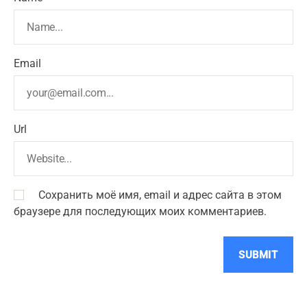
Email
Url
Сохранить моё имя, email и адрес сайта в этом
браузере для последующих моих комментариев.