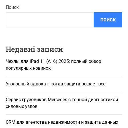
Поиск
ПОИСК
Недавні записи
Чехлы для iPad 11 (A16) 2025: полный обзор
популярных новинок
Уголовный адвокат: когда защита решает все
Сервис грузовиков Mercedes с точной диагностикой
силовых узлов
CRM для агентства недвижимости и защита данных