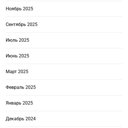
Ноябрь 2025
Сентябрь 2025
Июль 2025
Июнь 2025
Март 2025
Февраль 2025
Январь 2025
Декабрь 2024