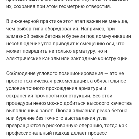
их, сохраняя при этом геометрию отверстия.
В инженерной практике этот этап важен не меньше,
чем выбор типа оборудования. Например, при
алмазной резке бетона и бурении под коммуникации
несоблюдение угла приводит к смещению оси, что
может повредить не только арматуру, но и
электрические каналы или закладные конструкции.
Соблюдение углового позиционирования — это не
просто техническая рекомендация, а обязательное
условие точного прохождения арматуры и
сохранения прочности конструкции. Без этой
процедуры невозможно добиться высокого качества
выполненных работ. Любая алмазная резка бетона
или бурение без точного выставления угла
превращаются в рискованную операцию, тогда как
профессиональный подход делает процесс