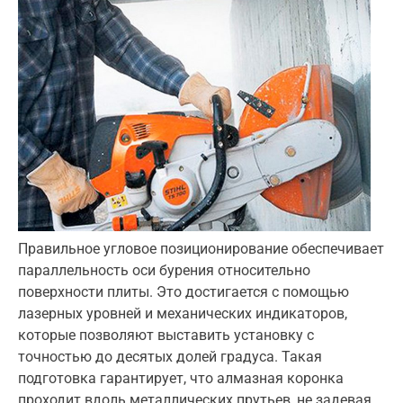
Правильное угловое позиционирование обеспечивает
параллельность оси бурения относительно
поверхности плиты. Это достигается с помощью
лазерных уровней и механических индикаторов,
которые позволяют выставить установку с
точностью до десятых долей градуса. Такая
подготовка гарантирует, что алмазная коронка
проходит вдоль металлических прутьев, не задевая