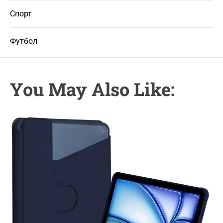
Спорт
Футбол
You May Also Like: