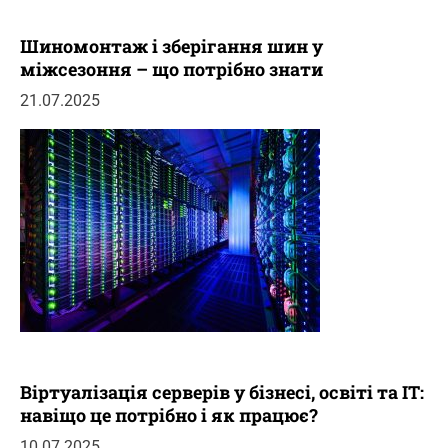
Шиномонтаж і зберігання шин у
міжсезоння – що потрібно знати
21.07.2025
Віртуалізація серверів у бізнесі, освіті та IT:
навіщо це потрібно і як працює?
10.07.2025