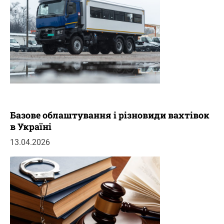
Базове облаштування і різновиди вахтівок
в Україні
13.04.2026