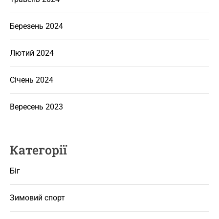
Березень 2024
Лютий 2024
Січень 2024
Вересень 2023
Категорії
Біг
Зимовий спорт