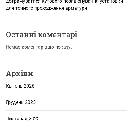
дотримуватися кутового позиціонування установки
для точного проходження арматури
Останні коментарі
Немає коментарів до показу.
Архіви
Квітень 2026
Грудень 2025
Листопад 2025