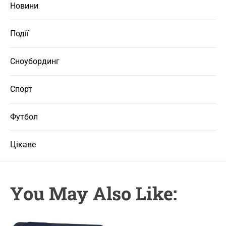
Новини
Події
Сноубординг
Спорт
Футбол
Цікаве
You May Also Like: