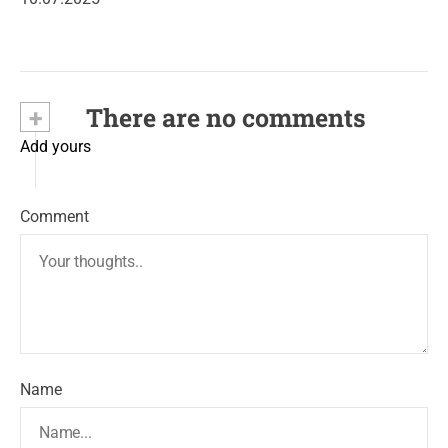
+
There are no comments
Add yours
Comment
Name