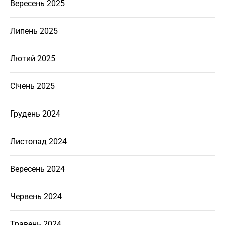
Вересень 2025
Липень 2025
Лютий 2025
Січень 2025
Грудень 2024
Листопад 2024
Вересень 2024
Червень 2024
Травень 2024