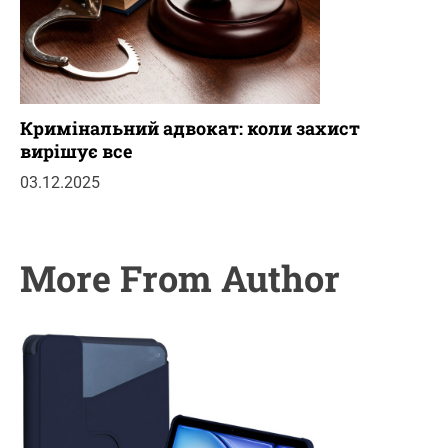
Кримінальний адвокат: коли захист
вирішує все
03.12.2025
More From Author