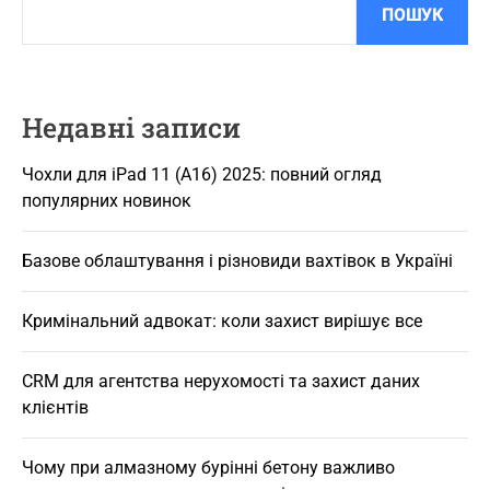
ПОШУК
Недавні записи
Чохли для iPad 11 (A16) 2025: повний огляд
популярних новинок
Базове облаштування і різновиди вахтівок в Україні
Кримінальний адвокат: коли захист вирішує все
CRM для агентства нерухомості та захист даних
клієнтів
Чому при алмазному бурінні бетону важливо