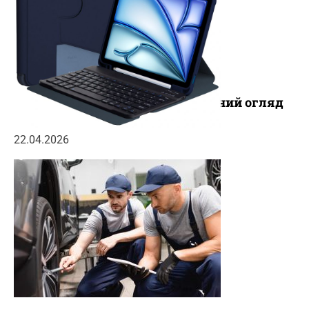
Чохли для iPad 11 (A16) 2025: повний огляд
популярних новинок
22.04.2026