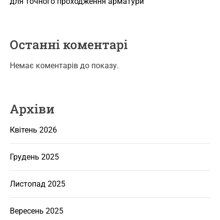
для точного проходження арматури
Останні коментарі
Немає коментарів до показу.
Архіви
Квітень 2026
Грудень 2025
Листопад 2025
Вересень 2025