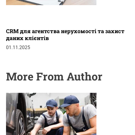
CRM для агентства нерухомості та захист
даних клієнтів
01.11.2025
More From Author