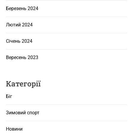
Березень 2024
Лютий 2024
Січень 2024
Вересень 2023
Категорії
Біг
Зимовий спорт
Новини