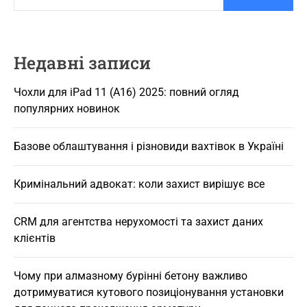
Недавні записи
Чохли для iPad 11 (A16) 2025: повний огляд
популярних новинок
Базове облаштування і різновиди вахтівок в Україні
Кримінальний адвокат: коли захист вирішує все
CRM для агентства нерухомості та захист даних
клієнтів
Чому при алмазному бурінні бетону важливо
дотримуватися кутового позиціонування установки