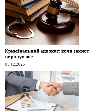
Кримінальний адвокат: коли захист
вирішує все
03.12.2025