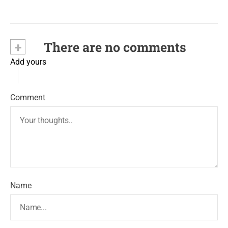
+
There are no comments
Add yours
Comment
Name