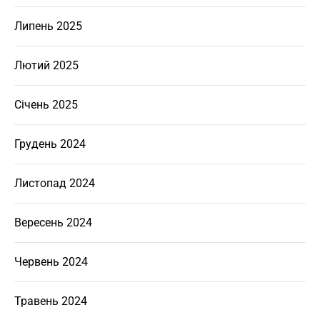
Липень 2025
Лютий 2025
Січень 2025
Грудень 2024
Листопад 2024
Вересень 2024
Червень 2024
Травень 2024