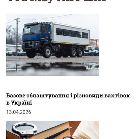
Базове облаштування і різновиди вахтівок
в Україні
13.04.2026