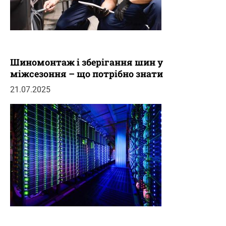
Шиномонтаж і зберігання шин у
міжсезоння – що потрібно знати
21.07.2025