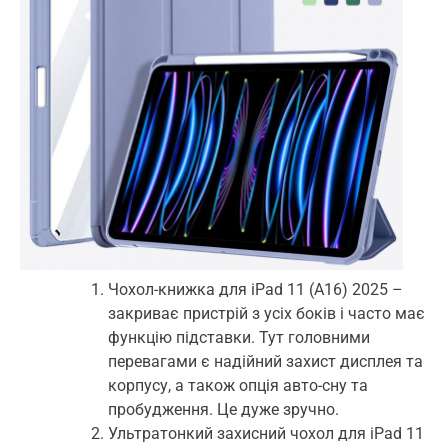
Чохол-книжка для iPad 11 (A16) 2025 –
закриває пристрій з усіх боків і часто має
функцію підставки. Тут головними
перевагами є надійний захист дисплея та
корпусу, а також опція авто-сну та
пробудження. Це дуже зручно.
Ультратонкий захисний чохол для iPad 11