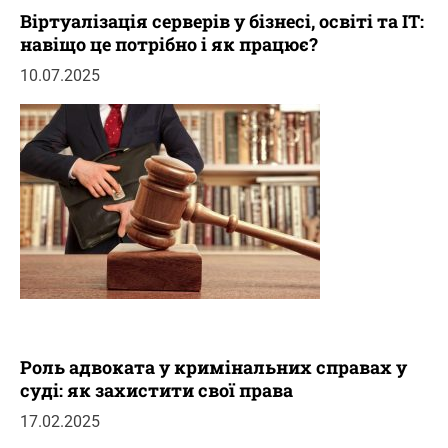
Віртуалізація серверів у бізнесі, освіті та IT:
навіщо це потрібно і як працює?
10.07.2025
Роль адвоката у кримінальних справах у
суді: як захистити свої права
17.02.2025