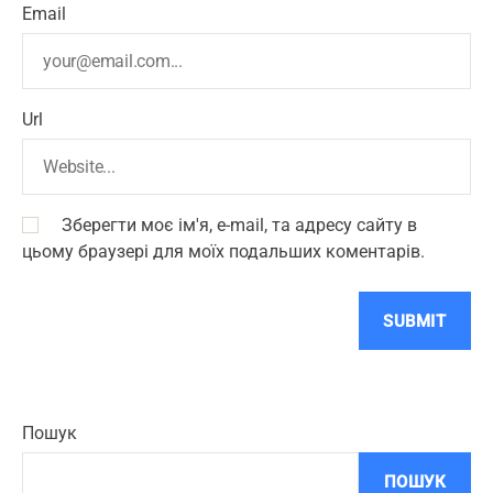
Email
Url
Зберегти моє ім'я, e-mail, та адресу сайту в
цьому браузері для моїх подальших коментарів.
Пошук
ПОШУК